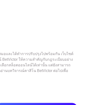
่เสมอและได้ทำการปรับปรุงไปพร้อมกัน เว็บไซต์
์ BetVictor ให้ความสำคัญกับกฎระเบียบอย่าง
ถเลือกสล็อตออนไลน์ได้เท่านั้น แต่ยังสามารถ
อ่านบทวิจารณ์คาสิโน BetVictor ต่อไปเพื่อ