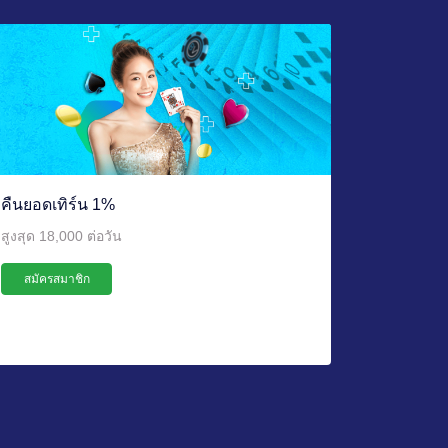
คืนยอดเทิร์น 1%
สูงสุด 18,000 ต่อวัน
สมัครสมาชิก