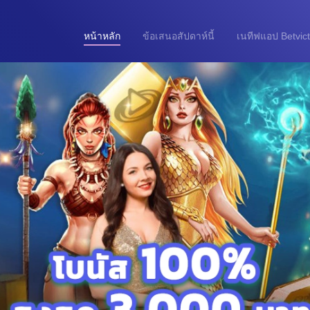
หน้าหลัก
ข้อเสนอสัปดาห์นี้
เนทีฟแอป Betvic