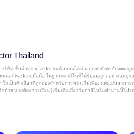
ctor Thailand
่งใน บริษัท ชั้นนำของยุโรปการพนันออนไลน์ พวกเขายังคงอัปเดตอยู
นเดสก์ท็อปและมือถือ ในฐานะคาสิโนที่ได้รับอนุญาตอย่างสมบูรณ
ให้เป็นตัวเลือกที่ถูกต้องสำหรับการพนัน ไม่เพียง แต่ผู้เล่นสามาร
กด้วย หากต้องการเรียนรู้เพิ่มเติมเกี่ยวกับคาสิโนในตำนานนี้โปรด