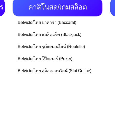
ร
คาสิโนสด/เกมสล็อต
Betvictorไทย บาคาร่า (Baccarat)
Betvictorไทย แบล็คแจ็ค (ฺBlackjack)
Betvictorไทย รูเล็ตออนไลน์ (Roulette)
Betvictorไทย โป๊กเกอร์ (Poker)
Betvictorไทย สล็อตออนไลน์ (Slot Online)