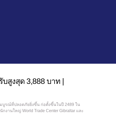
ับสูงสุด 3,888 บาท |
์ที่ปลอดภัยยิ่งขึ้น ก่อตั้งขึ้นในปี 2489 ใน
ักงานใหญ่ World Trade Center Gibraltar และ