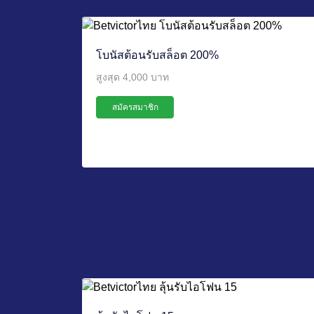
โบนัสต้อนรับสล็อต 200%
สูงสุด 4,000 บาท
สมัครสมาชิก