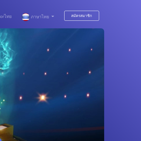
สมัครสมาชิก
torไทย
ภาษาไทย